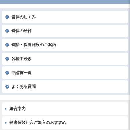
健保のしくみ
健保の給付
健診・保養施設のご案内
各種手続き
申請書一覧
よくある質問
組合案内
健康保険組合ご加入のおすすめ