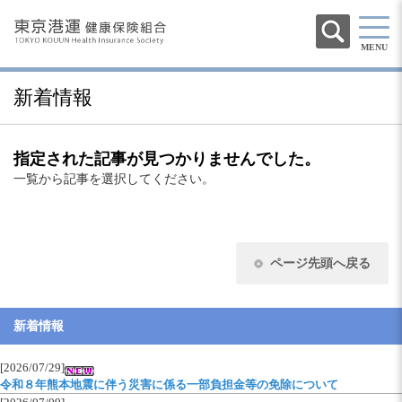
MENU
新着情報
指定された記事が見つかりませんでした。
一覧から記事を選択してください。
ページ先頭へ戻る
新着情報
[2026/07/29]
令和８年熊本地震に伴う災害に係る一部負担金等の免除について