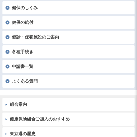
健保のしくみ
健保の給付
健診・保養施設のご案内
各種手続き
申請書一覧
よくある質問
組合案内
健康保険組合ご加入のおすすめ
東京港の歴史