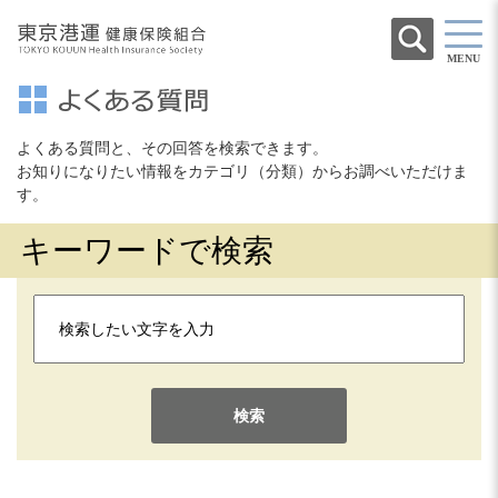
MENU
よくある質問と、その回答を検索できます。
お知りになりたい情報をカテゴリ（分類）からお調べいただけま
す。
キーワードで検索
検索