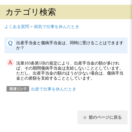
カテゴリ検索
よくある質問
>
病気で仕事を休んだとき
出産手当金と傷病手当金は、同時に受けることはできます
か？
法第103条第1項の規定により、出産手当金の額が多けれ
ば、その期間傷病手当金は支給しないこととしています。
ただし、出産手当金の額のほうが少ない場合は、傷病手当
金との差額を支給することとしています。
出産で仕事を休んだとき
前のページに戻る